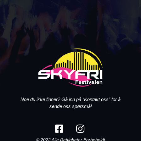
Noe du ikke finner? Gå inn på “Kontakt oss” for å
sende oss spørsmål
© 2022 Alle Rettigheter Forbeholdt