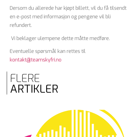
Dersom du allerede har kjøpt billett, vil du få tilsendt
en e-post med informasjon og pengene vil bli
refundert.
Vi beklager ulempene dette måtte medføre.
Eventuelle spørsmål kan rettes til
kontakt@teamskyfri.no
FLERE
ARTIKLER