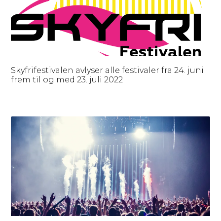
Skyfrifestivalen avlyser alle festivaler fra 24. juni
frem til og med 23. juli 2022