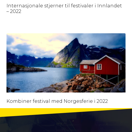
Internasjonale stjerner til festivaler i Innlandet
– 2022
Kombiner festival med Norgesferie i 2022