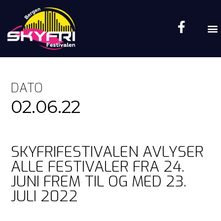
DATO
02.06.22
SKYFRIFESTIVALEN AVLYSER
ALLE FESTIVALER FRA 24.
JUNI FREM TIL OG MED 23.
JULI 2022