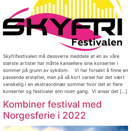
Skyfrifestivalen må dessverre meddele at en av våre
største artister har måtte kansellere sine konserter i
sommer på grunn av sykdom. Vi har forsøkt å finne en
passende erstatter, men på så kort varsel har det vært
vanskelig i en ekstraordinær sommer hvor det er flere
konserter og festivaler enn noen gang. Vi anser det […]
Kombiner festival med
Norgesferie i 2022