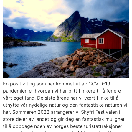
En positiv ting som har kommet ut av COVID-19
pandemien er hvordan vi har blitt flinkere til å feriere i
vårt eget land. De siste årene har vi vært flinke til å
utnytte vår nydelige natur og den fantastiske naturen vi
har. Sommeren 2022 arrangerer vi Skyfri Festivalen i
store deler av landet og gir deg en fantastisk mulighet
til å oppdage noen av norges beste turistattraksjoner