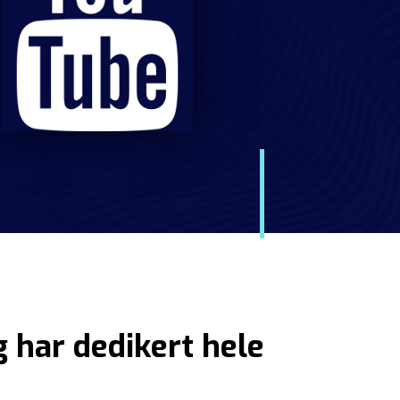
g har dedikert hele