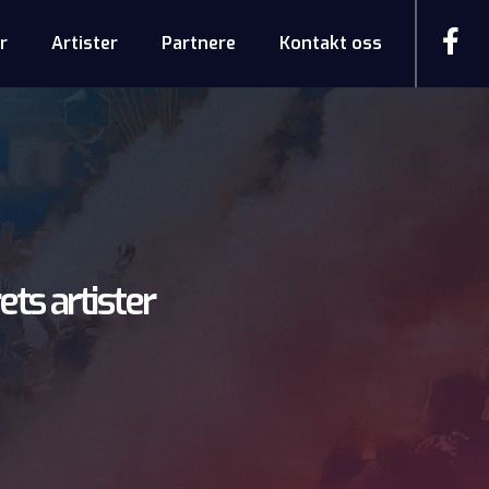
r
Artister
Partnere
Kontakt oss
ets artister